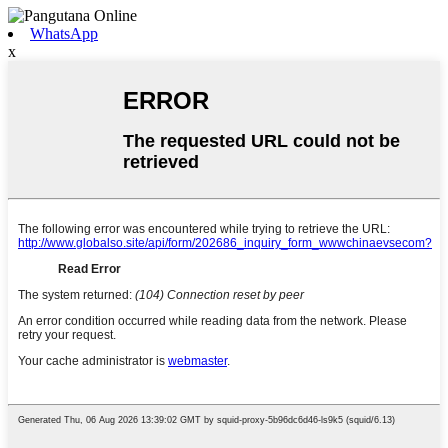
WhatsApp
x