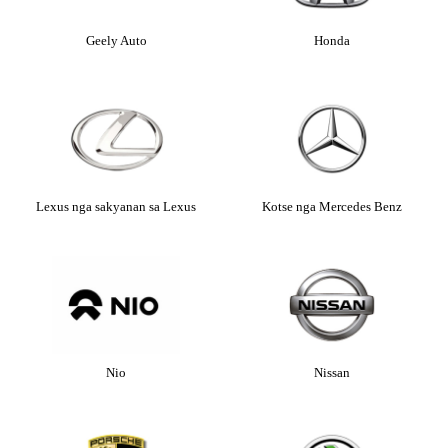
Geely Auto
Honda
Lexus nga sakyanan sa Lexus
Kotse nga Mercedes Benz
Nio
Nissan