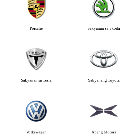
Porsche
Sakyanan sa Skoda
Sakyanan sa Tesla
Sakyanang Toyota
Volkswagen
Xpeng Motors