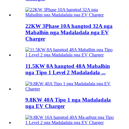
22KW 3Phase 10A hangtod 32A nga
Mabalhin nga Madaladala nga EV
Charger
11.5KW 8A hangtod 48A Mabalhin
nga Tipo 1 Level 2 Madaladala ...
9.8KW 40A Tipo 1 nga Madaladala
nga EV Charger