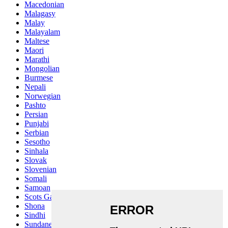
Macedonian
Malagasy
Malay
Malayalam
Maltese
Maori
Marathi
Mongolian
Burmese
Nepali
Norwegian
Pashto
Persian
Punjabi
Serbian
Sesotho
Sinhala
Slovak
Slovenian
Somali
Samoan
Scots Gaelic
Shona
Sindhi
Sundanese