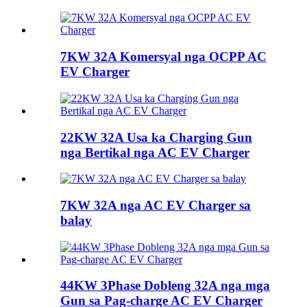
7KW 32A Komersyal nga OCPP AC
EV Charger
22KW 32A Usa ka Charging Gun
nga Bertikal nga AC EV Charger
7KW 32A nga AC EV Charger sa
balay
44KW 3Phase Dobleng 32A nga mga
Gun sa Pag-charge AC EV Charger