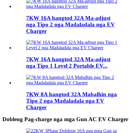
7KW 16A hangtod 32A Ma-adjust
nga Tipo 2 nga Madaladala nga EV
Charger
7KW 16A hangtod 32A Ma-adjust
nga Tipo 1 Level 2 Portable EV...
7KW 8A hangtod 32A Mabalhin nga
Tipo 2 nga Madaladala nga EV
Charger
Dobleng Pag-charge nga mga Gun AC EV Charger