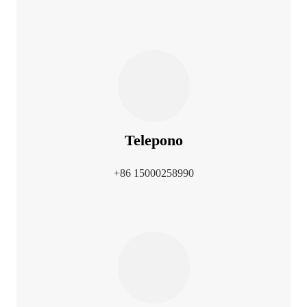
Telepono
+86 15000258990