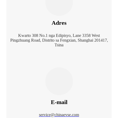
Adres
Kwarto 308 No.1 nga Edipisyo, Lane 3358 West
Pingzhuang Road, Distrito sa Fengxian, Shanghai 201417,
Tsina
E-mail
service@chinaevse.com