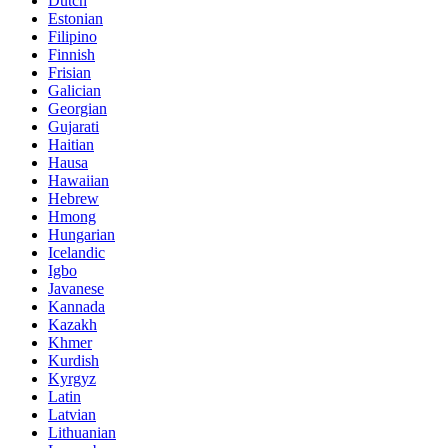
Dutch
Estonian
Filipino
Finnish
Frisian
Galician
Georgian
Gujarati
Haitian
Hausa
Hawaiian
Hebrew
Hmong
Hungarian
Icelandic
Igbo
Javanese
Kannada
Kazakh
Khmer
Kurdish
Kyrgyz
Latin
Latvian
Lithuanian