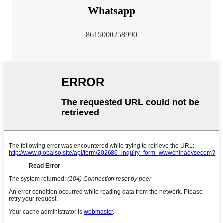
Whatsapp
8615000258990