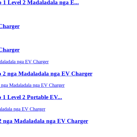
1 Level 2 Madaladala nga E...
Charger
Charger
 2 nga Madaladala nga EV Charger
 Level 2 Portable EV...
2 nga Madaladala nga EV Charger