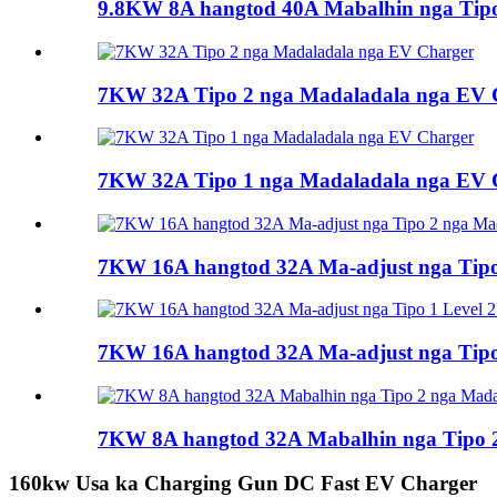
9.8KW 8A hangtod 40A Mabalhin nga Tipo 
7KW 32A Tipo 2 nga Madaladala nga EV 
7KW 32A Tipo 1 nga Madaladala nga EV 
7KW 16A hangtod 32A Ma-adjust nga Tipo
7KW 16A hangtod 32A Ma-adjust nga Tipo 1
7KW 8A hangtod 32A Mabalhin nga Tipo 
160kw Usa ka Charging Gun DC Fast EV Charger