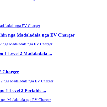
hin nga Madaladala nga EV Charger
 1 Level 2 Madaladala ...
V Charger
1 Level 2 Portable ...