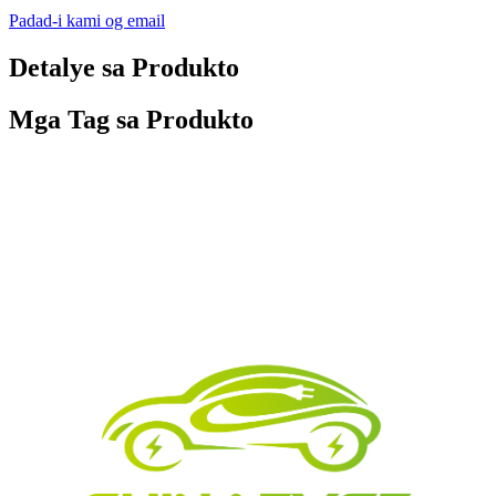
Padad-i kami og email
Detalye sa Produkto
Mga Tag sa Produkto