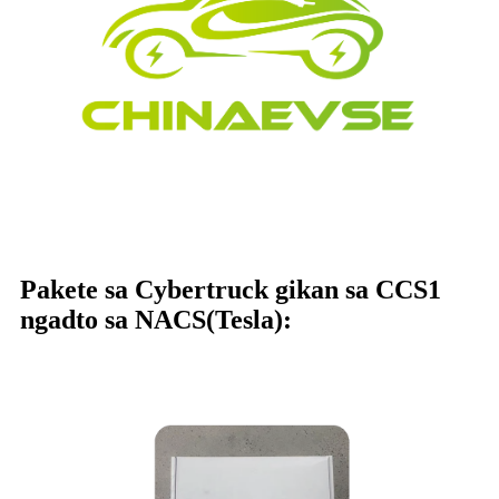
Pakete sa Cybertruck gikan sa CCS1
ngadto sa NACS(Tesla):