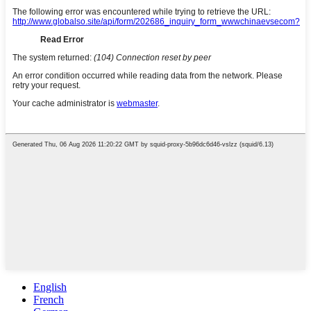
English
French