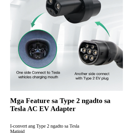
Mga Feature sa Type 2 ngadto sa
Tesla AC EV Adapter
I-convert ang Type 2 ngadto sa Tesla
Matipid