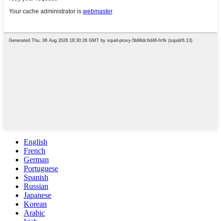
English
French
German
Portuguese
Spanish
Russian
Japanese
Korean
Arabic