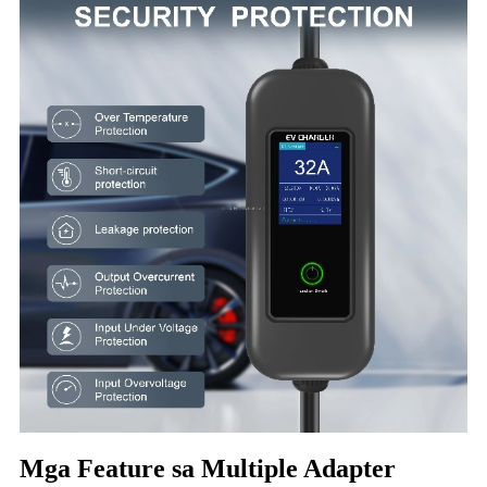
Mga Feature sa Multiple Adapter