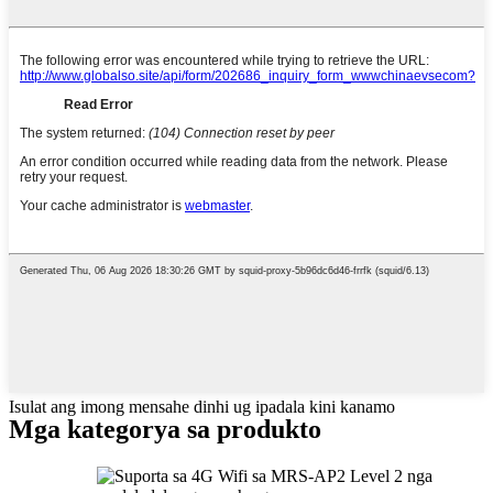
Isulat ang imong mensahe dinhi ug ipadala kini kanamo
Mga kategorya sa produkto